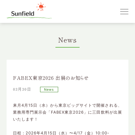
News
FABEX東京2026 出展のお知らせ
03月30日
News
来月4月15日（水）から東京ビッグサイトで開催される、
業務用専門展示会「FABEX東京2026」に三田飲料が出展
い
たします！
日程：2026年4月15日（水）〜4/17（金）10:00-