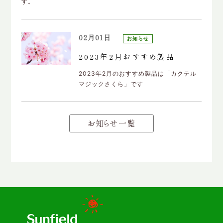
す。
02月01日
お知らせ
2023年2月おすすめ製品
2023年2月のおすすめ製品は「カクテル
マジックさくら」です
お知らせ一覧