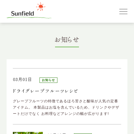
お知らせ
03月01日
お知らせ
ドライグレープフルーツレシピ
グレープフルーツの特徴であるほろ苦さと酸味が人気の定番
アイテム。 本製品はお塩を含んでいるため、ドリンクやデザ
ートだけでなく お料理などアレンジの幅が広がります!