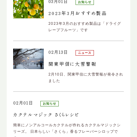
03月01日
お知らせ
2023年3月おすすめ製品
2023年3月のおすすめ製品は「ドライグ
レープフルーツ」です
02月13日
ニュース
関東甲信に大雪警報
2月10日、関東甲信に大雪警報が発令され
ました
02月01日
お知らせ
カクテルマジック さくらレシピ
簡単にノンアルコールカクテルが作れるカクテルマジックシ
リーズ。 日本らしい「さくら」香るフレーバーシロップで