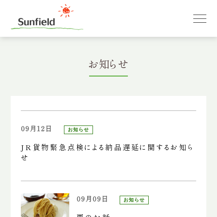
お知らせ
09月12日
お知らせ
JR貨物緊急点検による納品遅延に関するお知ら
せ
09月09日
お知らせ