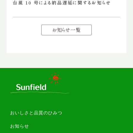
台風 10 号による納品遅延に関するお知らせ
お知らせ一覧
おいしさと品質のひみつ
お知らせ