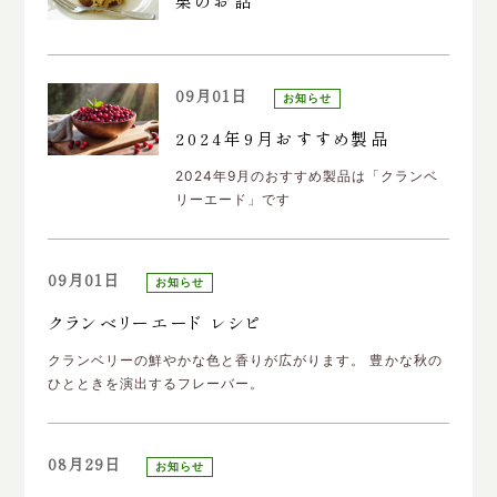
栗のお話
09月01日
お知らせ
2024年9月おすすめ製品
2024年9月のおすすめ製品は「クランベ
リーエード」です
09月01日
お知らせ
クランベリーエード レシピ
クランベリーの鮮やかな色と香りが広がります。 豊かな秋の
ひとときを演出するフレーバー。
08月29日
お知らせ