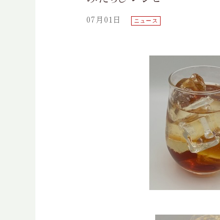
07月01日
ニュース