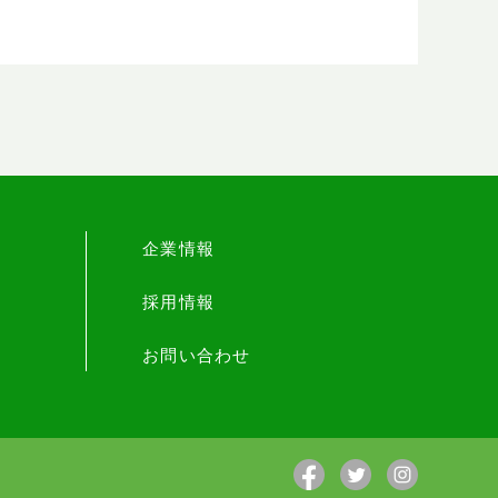
企業情報
採用情報
お問い合わせ