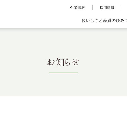
企業情報
採用情報
おいしさと品質のひみ
お知らせ