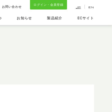
ログイン・会員登録
お問い合わせ
JP
EN
つ
お知らせ
製品紹介
ECサイト