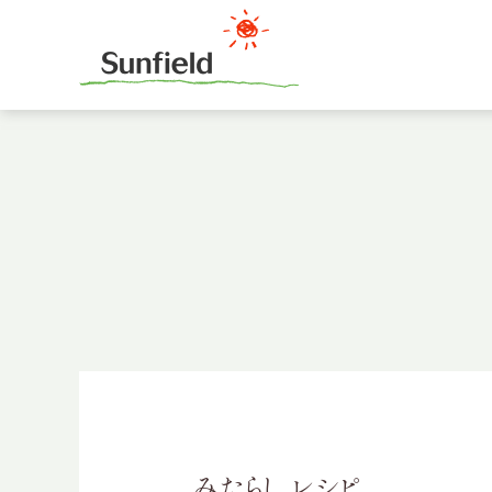
みたらし レシピ