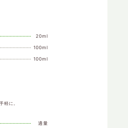
20ml
100ml
100ml
手軽に。
適量