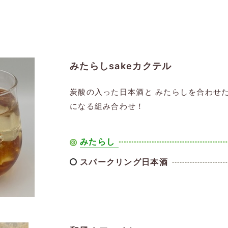
みたらしsakeカクテル
炭酸の入った日本酒と みたらしを合わせた
になる組み合わせ！
みたらし
スパークリング日本酒