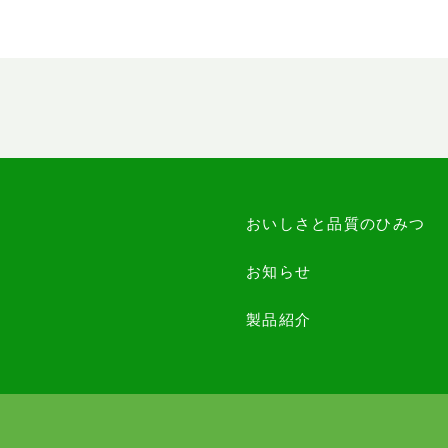
おいしさと品質のひみつ
お知らせ
製品紹介