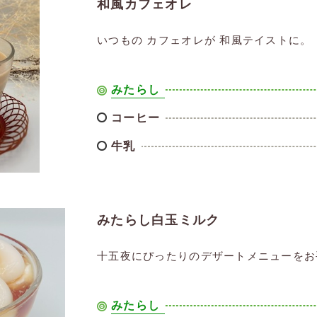
和風カフェオレ
いつもの カフェオレが 和風テイストに。
みたらし
コーヒー
牛乳
みたらし白玉ミルク
十五夜にぴったりのデザートメニューをお
みたらし