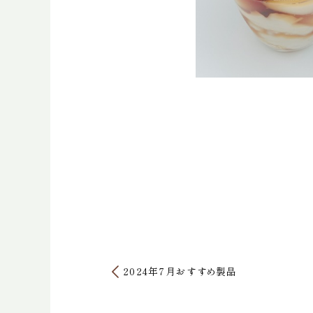
2024年7月おすすめ製品