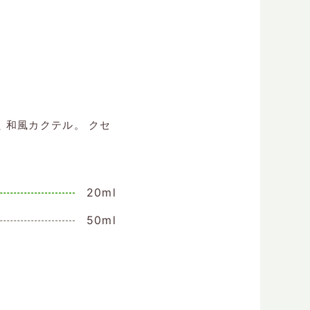
 和風カクテル。 クセ
20ml
50ml