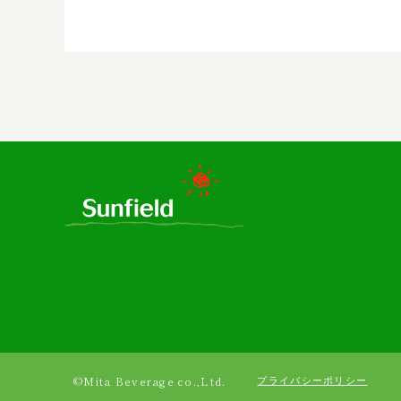
プライバシーポリシー
©Mita Beverage co.,Ltd.